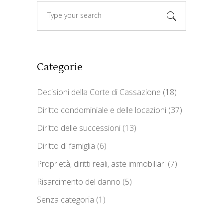
Search
for:
Categorie
Decisioni della Corte di Cassazione
(18)
Diritto condominiale e delle locazioni
(37)
Diritto delle successioni
(13)
Diritto di famiglia
(6)
Proprietà, diritti reali, aste immobiliari
(7)
Risarcimento del danno
(5)
Senza categoria
(1)