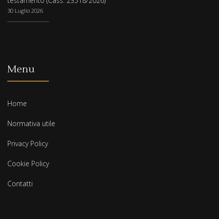
testamento (Cass. 23518/2026)
30 Luglio 2026
Menu
Home
Normativa utile
Privacy Policy
Cookie Policy
Contatti