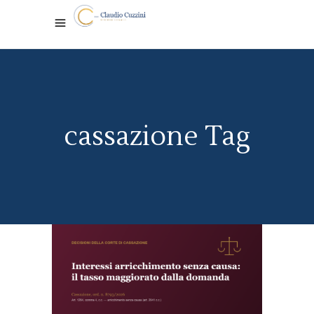
cassazione Tag