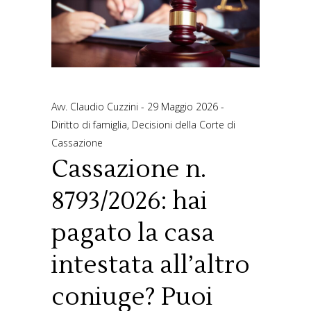
Avv. Claudio Cuzzini
29 Maggio 2026
Diritto di famiglia
,
Decisioni della Corte di
Cassazione
Cassazione n.
8793/2026: hai
pagato la casa
intestata all’altro
coniuge? Puoi