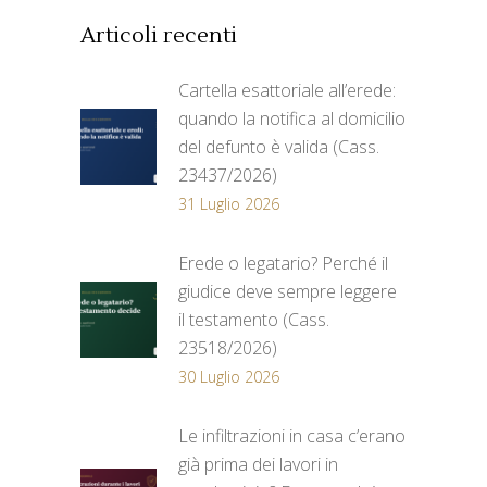
Articoli recenti
Cartella esattoriale all’erede:
quando la notifica al domicilio
del defunto è valida (Cass.
23437/2026)
31 Luglio 2026
Erede o legatario? Perché il
giudice deve sempre leggere
il testamento (Cass.
23518/2026)
30 Luglio 2026
Le infiltrazioni in casa c’erano
già prima dei lavori in