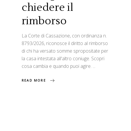
chiedere il
rimborso
La Corte di Cassazione, con ordinanza n.
8793/2026, riconosce il diritto al rimborso
di chi ha versato somme spropositate per
la casa intestata all'altro coniuge. Scopri
cosa cambia e quando puoi agire.
READ MORE