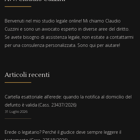
Benvenuti nel mio studio legale online! Mi chiamo Claudio
Cuzzini e sono un avvocato esperto in diverse aree del diritto.
Se avete bisogno di assistenza legale, non esitate a contattarmi
per una consulenza personalizzata. Sono qui per aiutare!
Articoli recenti
Cartella esattoriale all’erede: quando la notifica al domicilio del
defunto è valida (Cass. 23437/2026)
31 Luglio 2026
Erede o legatario? Perché il giudice deve sempre leggere il