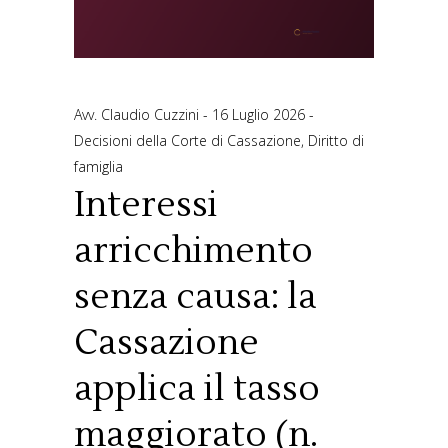
Avv. Claudio Cuzzini
16 Luglio 2026
Decisioni della Corte di Cassazione
,
Diritto di
famiglia
Interessi
arricchimento
senza causa: la
Cassazione
applica il tasso
maggiorato (n.