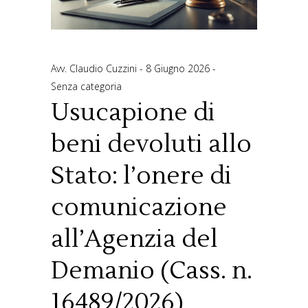
Avv. Claudio Cuzzini
8 Giugno 2026
Senza categoria
Usucapione di
beni devoluti allo
Stato: l’onere di
comunicazione
all’Agenzia del
Demanio (Cass. n.
16489/2026)