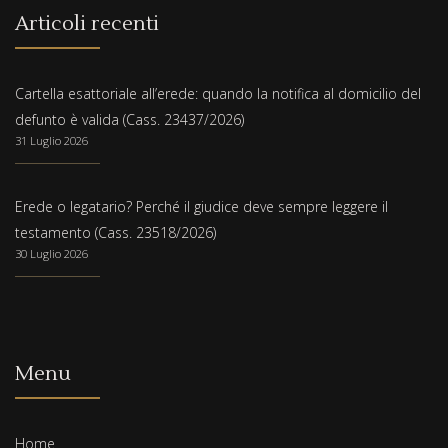
Articoli recenti
Cartella esattoriale all’erede: quando la notifica al domicilio del
defunto è valida (Cass. 23437/2026)
31 Luglio 2026
Erede o legatario? Perché il giudice deve sempre leggere il
testamento (Cass. 23518/2026)
30 Luglio 2026
Menu
Home