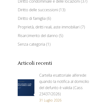
Diritto condominiale e delle locazioni
(37)
Diritto delle successioni
(13)
Diritto di famiglia
(6)
Proprietà, diritti reali, aste immobiliari
(7)
Risarcimento del danno
(5)
Senza categoria
(1)
Articoli recenti
Cartella esattoriale all’erede:
quando la notifica al domicilio
del defunto è valida (Cass.
23437/2026)
31 Luglio 2026