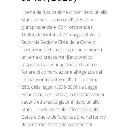
Il tema dell'usucapione di beni devoluti allo
Stato torna al centro dell'attenzione
giurisprudenziale. Con l'ordinanza n.
16489, depositata il 27 maggio 2026, la
Seconda Sezione Civile della Corte di
Cassazione è tornata a pronunciarsi su
un tema di crescente rilievo pratico: il
rapporto tra l'usucapione ordinaria e
l'onere di comunicazione all'Agenzia del
Demanio introdotto dall'art. 1, comma
260, della legge n. 296/2006 (la Legge
Finanziaria per il 2007), in materia di beni
vacanti ed eredità giacenti devoluti allo
Stato. Il nodo centrale affrontato dalla
Corte è quello dell'applicazione nel tempo
della norma: essa opera anche nei