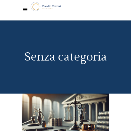
Senza categoria