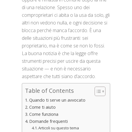
di una relazione. Spesso uno dei
comproprietari ci abita o la usa da solo, gli
altri non vedono nulla, e ogni decisione si
blocca perché manca l’accordo. È una
delle situazioni più frustranti: sei
proprietario, ma è come se non lo fossi.
La buona notizia è che la legge offre
strumenti precisi per uscire da questa
situazione — e non è necessario
aspettare che tutti siano d’accordo.
Table of Contents
Quando ti serve un avvocato
Come ti aiuto
Come funziona
Domande frequenti
Articoli su questo tema