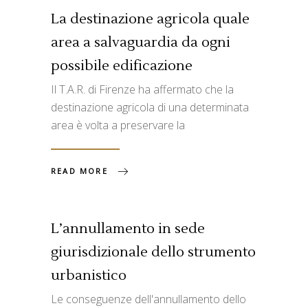
La destinazione agricola quale
area a salvaguardia da ogni
possibile edificazione
Il T.A.R. di Firenze ha affermato che la
destinazione agricola di una determinata
area è volta a preservare la
READ MORE
L’annullamento in sede
giurisdizionale dello strumento
urbanistico
Le conseguenze dell'annullamento dello