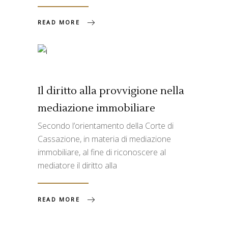
READ MORE
Il diritto alla provvigione nella
mediazione immobiliare
Secondo l’orientamento della Corte di
Cassazione, in materia di mediazione
immobiliare, al fine di riconoscere al
mediatore il diritto alla
READ MORE