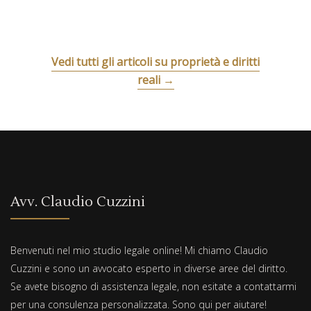
Vedi tutti gli articoli su proprietà e diritti
reali →
Avv. Claudio Cuzzini
Benvenuti nel mio studio legale online! Mi chiamo Claudio
Cuzzini e sono un avvocato esperto in diverse aree del diritto.
Se avete bisogno di assistenza legale, non esitate a contattarmi
per una consulenza personalizzata. Sono qui per aiutare!