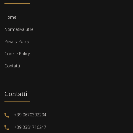
Home
Normativa utile
Privacy Policy
Cookie Policy
Contatti
Contatti
+39 0670392294
+39 3381716247