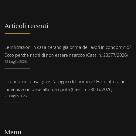
Articoli recenti
Le infiltrazioni in casa c’erano già prima dei lavori in condominio?
Ecco perché rischi di non essere risarcito (Cass. n. 23377/2026)
28 Luglio 2026
Il condominio usa gratis l’alloggio del portiere? Hai diritto a un
indennizzo in base alla tua quota (Cass. n. 23005/2026)
25 Luglio 2026
Menu