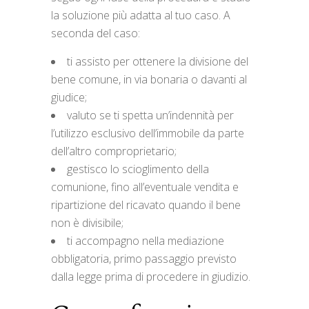
la soluzione più adatta al tuo caso. A
seconda del caso:
ti assisto per ottenere la divisione del
bene comune, in via bonaria o davanti al
giudice;
valuto se ti spetta un’indennità per
l’utilizzo esclusivo dell’immobile da parte
dell’altro comproprietario;
gestisco lo scioglimento della
comunione, fino all’eventuale vendita e
ripartizione del ricavato quando il bene
non è divisibile;
ti accompagno nella mediazione
obbligatoria, primo passaggio previsto
dalla legge prima di procedere in giudizio.