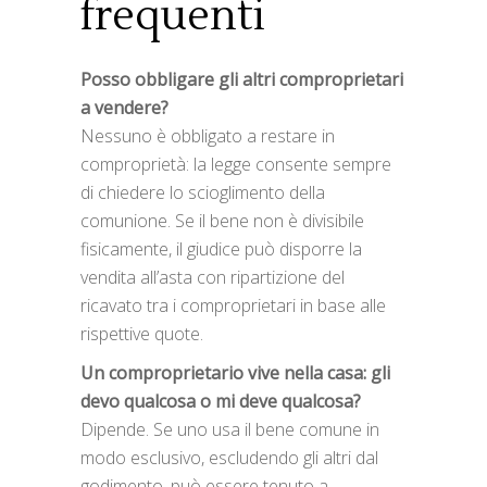
frequenti
Posso obbligare gli altri comproprietari
a vendere?
Nessuno è obbligato a restare in
comproprietà: la legge consente sempre
di chiedere lo scioglimento della
comunione. Se il bene non è divisibile
fisicamente, il giudice può disporre la
vendita all’asta con ripartizione del
ricavato tra i comproprietari in base alle
rispettive quote.
Un comproprietario vive nella casa: gli
devo qualcosa o mi deve qualcosa?
Dipende. Se uno usa il bene comune in
modo esclusivo, escludendo gli altri dal
godimento, può essere tenuto a