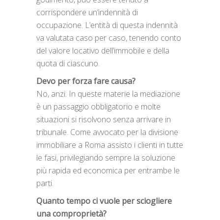
corrispondere un’indennità di
occupazione. L’entità di questa indennità
va valutata caso per caso, tenendo conto
del valore locativo dell’immobile e della
quota di ciascuno.
Devo per forza fare causa?
No, anzi. In queste materie la mediazione
è un passaggio obbligatorio e molte
situazioni si risolvono senza arrivare in
tribunale. Come avvocato per la divisione
immobiliare a Roma assisto i clienti in tutte
le fasi, privilegiando sempre la soluzione
più rapida ed economica per entrambe le
parti.
Quanto tempo ci vuole per sciogliere
una comproprietà?