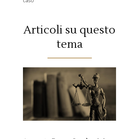
caso
Articoli su questo
tema