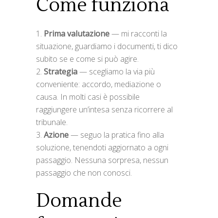
Come funziona
Prima valutazione
— mi racconti la
situazione, guardiamo i documenti, ti dico
subito se e come si può agire.
Strategia
— scegliamo la via più
conveniente: accordo, mediazione o
causa. In molti casi è possibile
raggiungere un’intesa senza ricorrere al
tribunale.
Azione
— seguo la pratica fino alla
soluzione, tenendoti aggiornato a ogni
passaggio. Nessuna sorpresa, nessun
passaggio che non conosci.
Domande