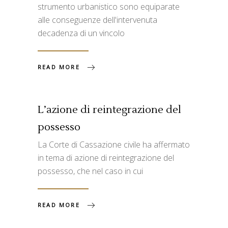
strumento urbanistico sono equiparate
alle conseguenze dell'intervenuta
decadenza di un vincolo
READ MORE
L’azione di reintegrazione del
possesso
La Corte di Cassazione civile ha affermato
in tema di azione di reintegrazione del
possesso, che nel caso in cui
READ MORE