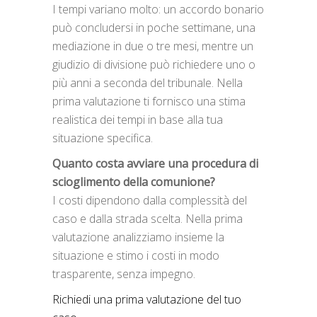
I tempi variano molto: un accordo bonario
può concludersi in poche settimane, una
mediazione in due o tre mesi, mentre un
giudizio di divisione può richiedere uno o
più anni a seconda del tribunale. Nella
prima valutazione ti fornisco una stima
realistica dei tempi in base alla tua
situazione specifica.
Quanto costa avviare una procedura di
scioglimento della comunione?
I costi dipendono dalla complessità del
caso e dalla strada scelta. Nella prima
valutazione analizziamo insieme la
situazione e stimo i costi in modo
trasparente, senza impegno.
Richiedi una prima valutazione del tuo