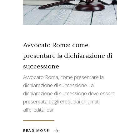
Avvocato Roma: come
presentare la dichiarazione di
successione
Avvocato Roma, come presentare la
dichiarazione di successione La
dichiarazione di successione deve essere
presentata dagli eredi, dai chiamati
all'eredità, dai
READ MORE