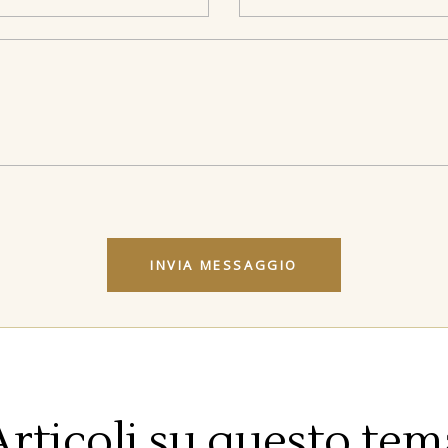
Articoli su questo tem