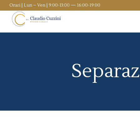
Orari | Lun – Ven | 9:00-13:00 — 16:00-19:00
Separazi