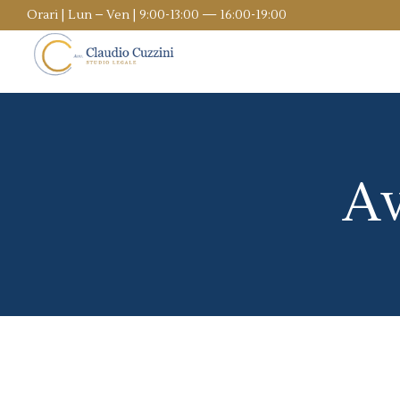
Orari | Lun – Ven | 9:00-13:00 — 16:00-19:00
Av