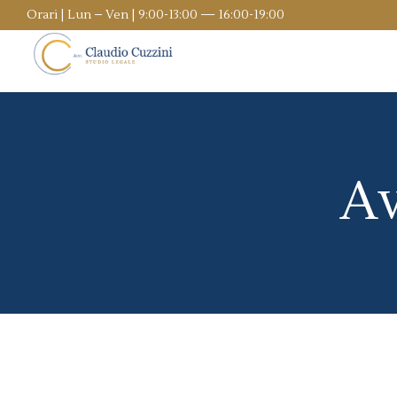
Orari | Lun – Ven | 9:00-13:00 — 16:00-19:00
Av